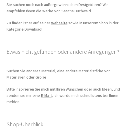
Sie suchen noch nach außergewöhnlichen Designideen? Wir
empfehlen Ihnen die Werke von Sascha Buchwald.
Zu finden ist er auf seiner
Webseite
sowie in unserem Shop in der
Kategorie Download!
Etwas nicht gefunden oder andere Anregungen?
Suchen Sie anderes Material, eine andere Materialstärke von
Materialien oder Größe
Bitte inspirieren Sie mich mit Ihren Wünschen oder auch Ideen, und
senden sie mir eine
E-Mail
, ich werde mich schnellstens bei Ihnen
melden.
Shop-Überblick