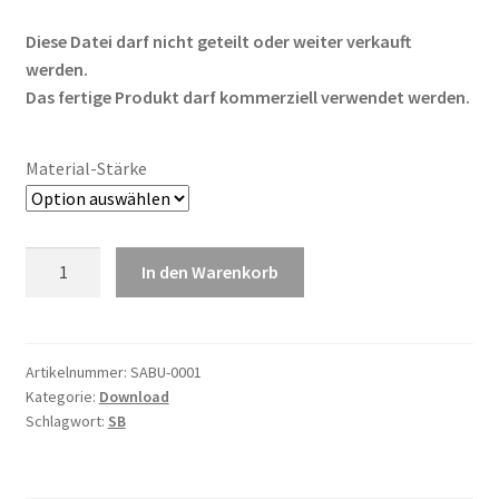
Diese Datei darf nicht geteilt oder weiter verkauft
werden.
Das fertige Produkt darf kommerziell verwendet werden.
Material-Stärke
Orchidee
In den Warenkorb
Menge
Artikelnummer:
SABU-0001
Kategorie:
Download
Schlagwort:
SB