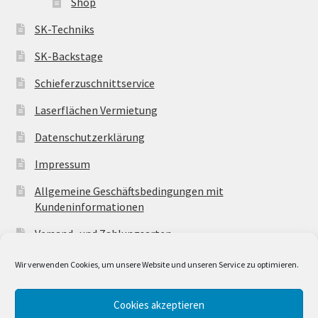
Shop
SK-Techniks
SK-Backstage
Schieferzuschnittservice
Laserflächen Vermietung
Datenschutzerklärung
Impressum
Allgemeine Geschäftsbedingungen mit
Kundeninformationen
Versand- und Zahlungsarten
Wir verwenden Cookies, um unsere Website und unseren Service zu optimieren.
Cookies akzeptieren