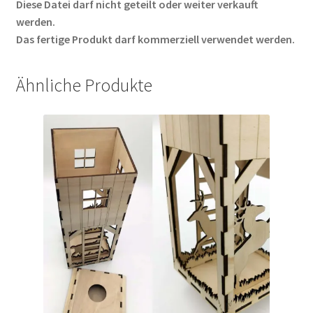
Diese Datei darf nicht geteilt oder weiter verkauft
werden.
Das fertige Produkt darf kommerziell verwendet werden.
Ähnliche Produkte