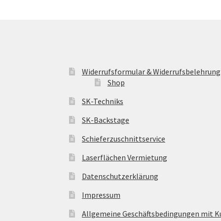
Widerrufsformular & Widerrufsbelehrung
Shop
SK-Techniks
SK-Backstage
Schieferzuschnittservice
Laserflächen Vermietung
Datenschutzerklärung
Impressum
Allgemeine Geschäftsbedingungen mit 