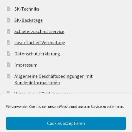
SK-Techniks
SK-Backstage
Schieferzuschnittservice
Laserflächen Vermietung
Datenschutzerklärung
Impressum
Allgemeine Geschäftsbedingungen mit
Kundeninformationen
Versand- und Zahlungsarten
Wir verwenden Cookies, um unsere Website und unseren Service zu optimieren.
Cookies akzeptieren
© SK-Techniks 2026