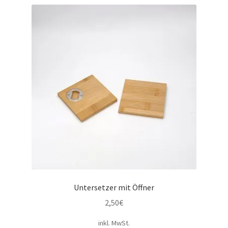
Untersetzer mit Öffner
2,50
€
inkl. MwSt.