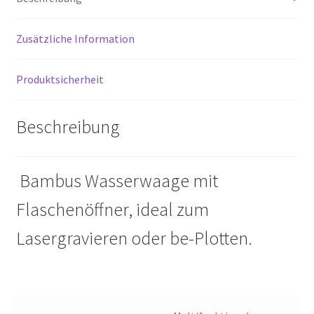
Zusätzliche Information
Produktsicherheit
Beschreibung
Bambus Wasserwaage mit
Flaschenöffner, ideal zum
Lasergravieren oder be-Plotten.