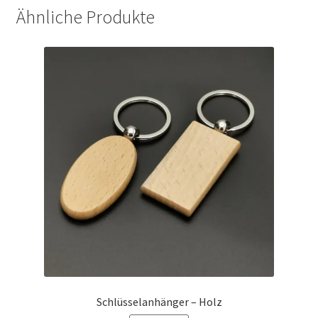
Ähnliche Produkte
Schlüsselanhänger – Holz