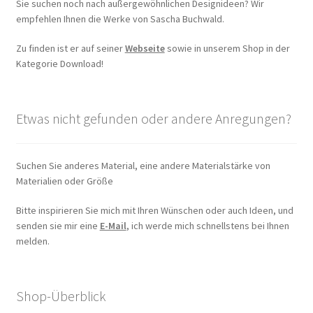
Sie suchen noch nach außergewöhnlichen Designideen? Wir
empfehlen Ihnen die Werke von Sascha Buchwald.
Zu finden ist er auf seiner
Webseite
sowie in unserem Shop in der
Kategorie Download!
Etwas nicht gefunden oder andere Anregungen?
Suchen Sie anderes Material, eine andere Materialstärke von
Materialien oder Größe
Bitte inspirieren Sie mich mit Ihren Wünschen oder auch Ideen, und
senden sie mir eine
E-Mail
, ich werde mich schnellstens bei Ihnen
melden.
Shop-Überblick