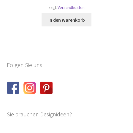
zzgl.
Versandkosten
In den Warenkorb
Folgen Sie uns
Sie brauchen Designideen?