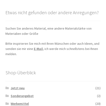
Etwas nicht gefunden oder andere Anregungen?
Suchen Sie anderes Material, eine andere Materialstärke von
Materialien oder Größe
Bitte inspirieren Sie mich mit Ihren Wünschen oder auch Ideen, und
senden sie mir eine
E-Mail
, ich werde mich schnellstens bei Ihnen
melden.
Shop-Überblick
Jetzt neu
(21)
Sonderangebot
(2)
Werbemittel
(20)